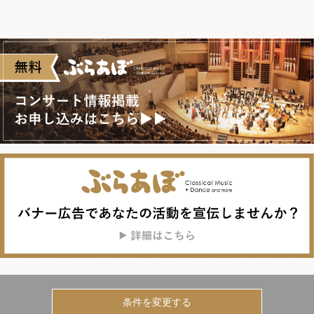
条件を変更する