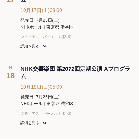
10月17日(土)09:00
発売日: 7月25日(土)
NHKホール | 東京都 渋谷区
マティアス・バーメルト(指揮)
詳細を見る
日
NHK交響楽団 第2072回定期公演 Aプログラ
18
ム
10月18日(日)05:00
発売日: 7月25日(土)
NHKホール | 東京都 渋谷区
マティアス・バーメルト(指揮)
詳細を見る