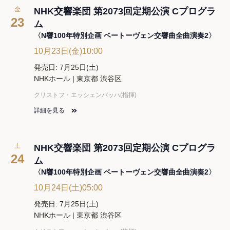
金
NHK交響楽団 第2073回定期公演 Cプログラ
23
ム
〈N響100年特別企画 ベートーヴェン交響曲全曲演奏2〉
10月23日(金)10:00
発売日: 7月25日(土)
NHKホール | 東京都 渋谷区
クリストフ・エッシェンバッハ(指揮)
詳細を見る
土
NHK交響楽団 第2073回定期公演 Cプログラ
24
ム
〈N響100年特別企画 ベートーヴェン交響曲全曲演奏2〉
10月24日(土)05:00
発売日: 7月25日(土)
NHKホール | 東京都 渋谷区