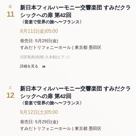
金
新日本フィルハーモニー交響楽団 すみだクラ
11
シックへの扉 第42回
〈音楽で世界の旅へ〜フランス〉
9月11日(金)05:00
発売日: 5月29日(金)
すみだトリフォニーホール | 東京都 墨田区
沼尻竜典(指揮) 久末航(ピアノ)
詳細を見る
土
新日本フィルハーモニー交響楽団 すみだクラ
12
シックへの扉 第42回
〈音楽で世界の旅へ〜フランス〉
9月12日(土)05:00
発売日: 5月29日(金)
すみだトリフォニーホール | 東京都 墨田区