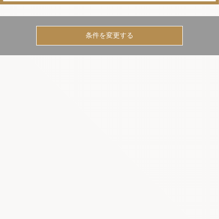
条件を変更する