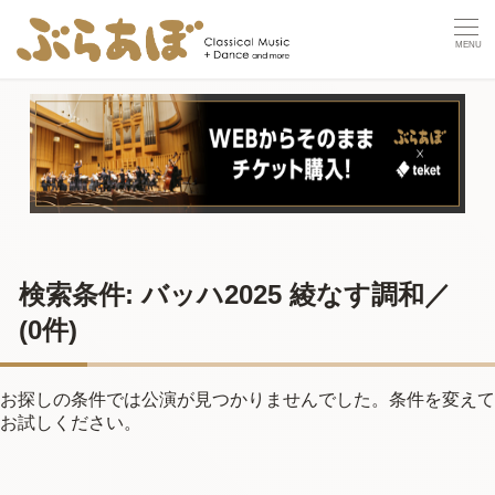
検索条件: バッハ2025 綾なす調和／
(0件)
お探しの条件では公演が見つかりませんでした。条件を変えて
お試しください。