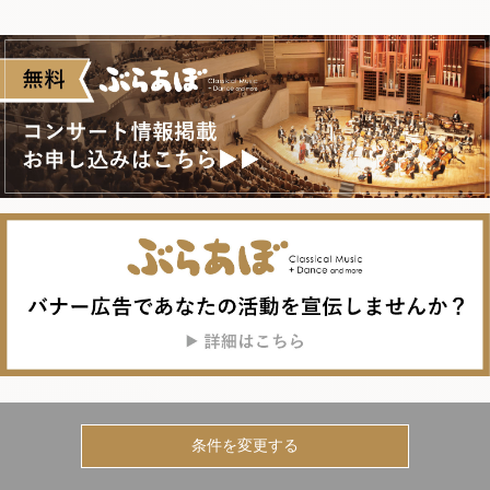
条件を変更する