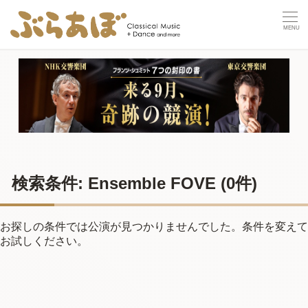
検索条件: Ensemble FOVE
(0件)
お探しの条件では公演が見つかりませんでした。条件を変えて
お試しください。