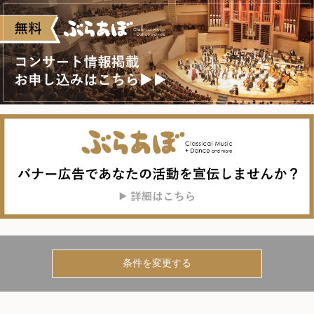
条件を変更する