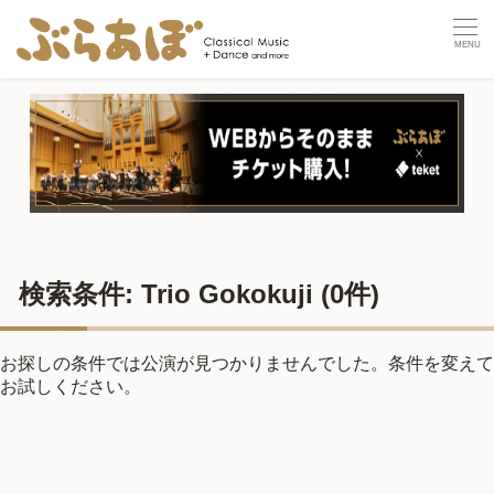
検索条件: Trio Gokokuji
(0件)
お探しの条件では公演が見つかりませんでした。条件を変えて
お試しください。