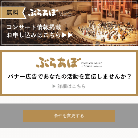
条件を変更する