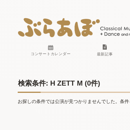
コンサートカレンダー
最新記事
検索条件: H ZETT M
(0件)
お探しの条件では公演が見つかりませんでした。条件