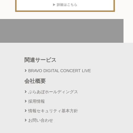
関連サービス
BRAVO DIGITAL CONCERT LIVE
会社概要
ぶらあぼホールディングス
採用情報
情報セキュリティ基本方針
お問い合わせ