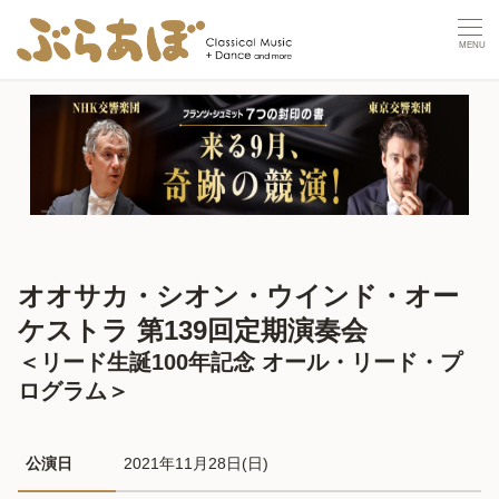
オオサカ・シオン・ウインド・オー
ケストラ 第139回定期演奏会
＜リード生誕100年記念 オール・リード・プ
ログラム＞
公演日
2021年11月28日(日) 