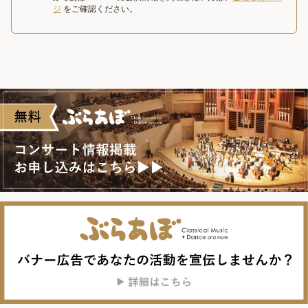
ジ
をご確認ください。