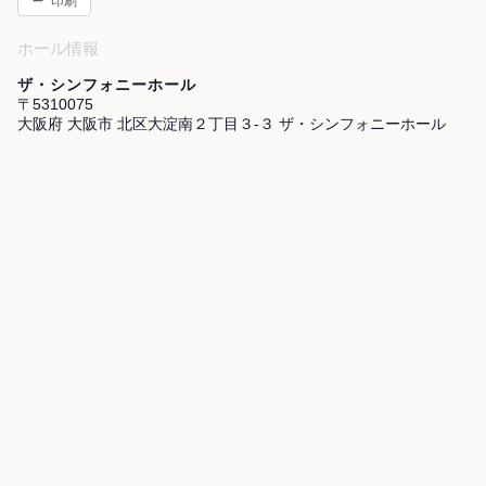
印刷
ホール情報
ザ・シンフォニーホール
〒5310075
大阪府 大阪市 北区大淀南２丁目３-３ ザ・シンフォニーホール