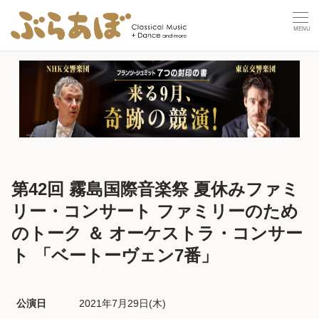
第42回 霧島国際音楽祭 夏休みファミ
リー・コンサート ファミリーのため
のトーク ＆ オーケストラ・コンサー
ト 「ベートーヴェン7番」
公演日
2021年7月29日(木) 