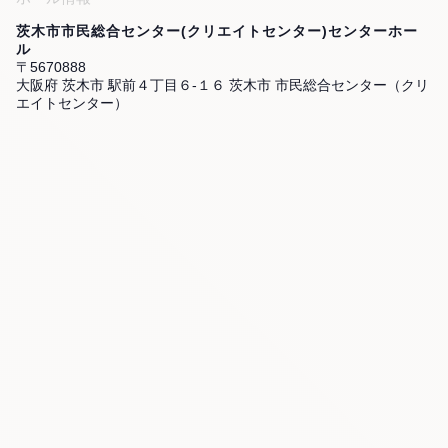
茨木市市民総合センター(クリエイトセンター)センターホー
ル
〒5670888
大阪府 茨木市 駅前４丁目６-１６ 茨木市 市民総合センター（クリ
エイトセンター）