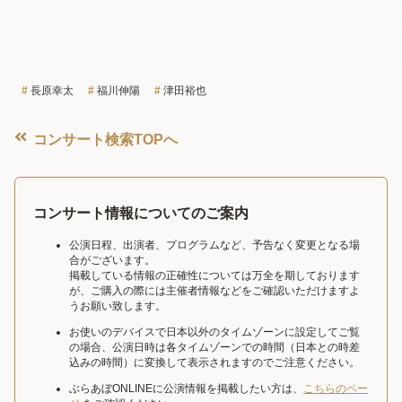
長原幸太
福川伸陽
津田裕也
コンサート検索TOPへ
コンサート情報についてのご案内
公演日程、出演者、プログラムなど、予告なく変更となる場
合がございます。
掲載している情報の正確性については万全を期しております
が、ご購入の際には主催者情報などをご確認いただけますよ
うお願い致します。
お使いのデバイスで日本以外のタイムゾーンに設定してご覧
の場合、公演日時は各タイムゾーンでの時間（日本との時差
込みの時間）に変換して表示されますのでご注意ください。
ぶらあぼONLINEに公演情報を掲載したい方は、
こちらのペー