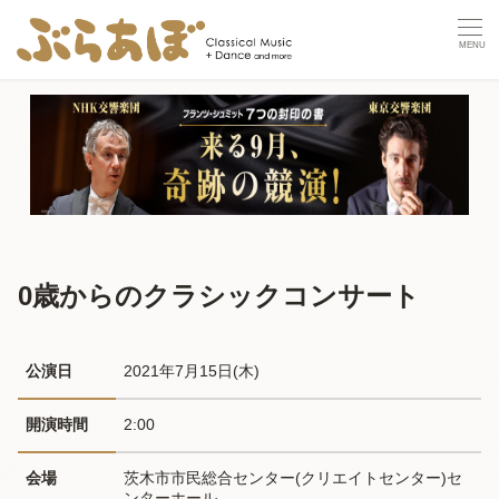
0歳からのクラシックコンサート
公演日
2021年7月15日(木) 
開演時間
2:00
会場
茨木市市民総合センター(クリエイトセンター)セ
ンターホール