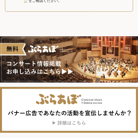
ジ
をご確認ください。