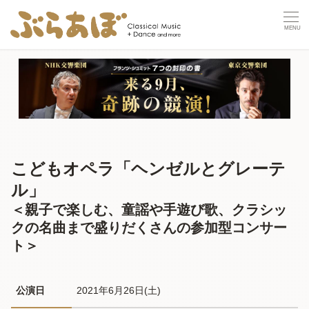
こどもオペラ「ヘンゼルとグレーテ
ル」
＜親子で楽しむ、童謡や手遊び歌、クラシッ
クの名曲まで盛りだくさんの参加型コンサー
ト＞
公演日
2021年6月26日(土) 