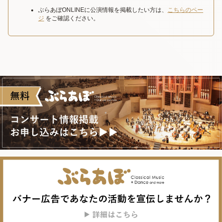
ぶらあぼONLINEに公演情報を掲載したい方は、
こちらのペー
ジ
をご確認ください。