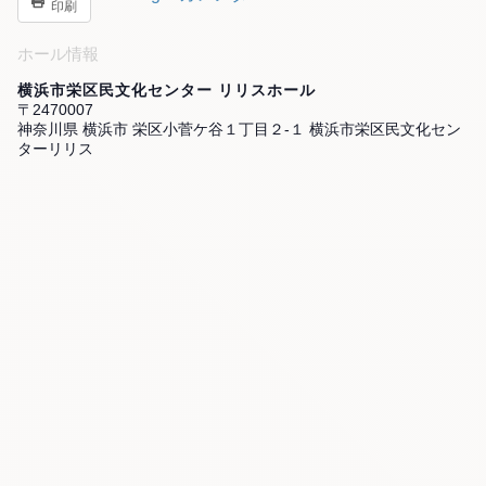
印刷
ホール情報
横浜市栄区民文化センター リリスホール
〒2470007
神奈川県 横浜市 栄区小菅ケ谷１丁目２-１ 横浜市栄区民文化セン
ターリリス