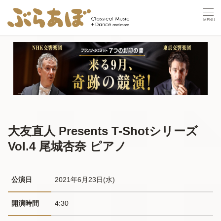
大友直人 Presents T-Shotシリーズ
Vol.4 尾城杏奈 ピアノ
公演日
2021年6月23日(水) 
開演時間
4:30