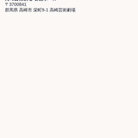
〒3700841
群馬県 高崎市 栄町9-1 高崎芸術劇場