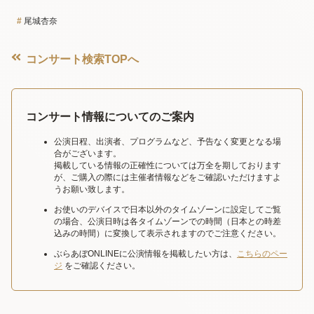
尾城杏奈
コンサート検索TOPへ
コンサート情報についてのご案内
公演日程、出演者、プログラムなど、予告なく変更となる場
合がございます。
掲載している情報の正確性については万全を期しております
が、ご購入の際には主催者情報などをご確認いただけますよ
うお願い致します。
お使いのデバイスで日本以外のタイムゾーンに設定してご覧
の場合、公演日時は各タイムゾーンでの時間（日本との時差
込みの時間）に変換して表示されますのでご注意ください。
ぶらあぼONLINEに公演情報を掲載したい方は、
こちらのペー
ジ
をご確認ください。