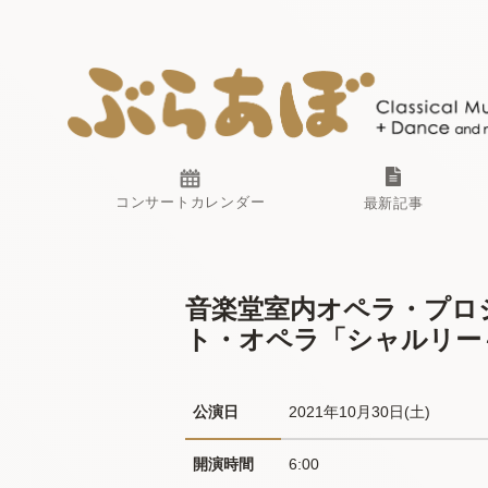
コンサートカレンダー
最新記事
音楽堂室内オペラ・プロジ
ト・オペラ「シャルリー～
公演日
2021年10月30日(土) 
開演時間
6:00