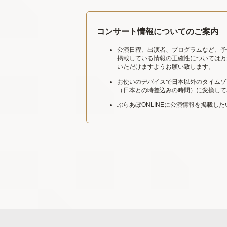
コンサート情報についてのご案内
公演日程、出演者、プログラムなど、予
掲載している情報の正確性については万
いただけますようお願い致します。
お使いのデバイスで日本以外のタイムゾ
（日本との時差込みの時間）に変換して
ぶらあぼONLINEに公演情報を掲載し