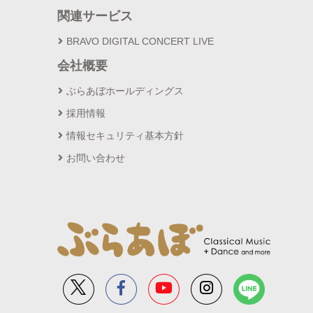
関連サービス
BRAVO DIGITAL CONCERT LIVE
会社概要
ぶらあぼホールディングス
採用情報
情報セキュリティ基本方針
お問い合わせ