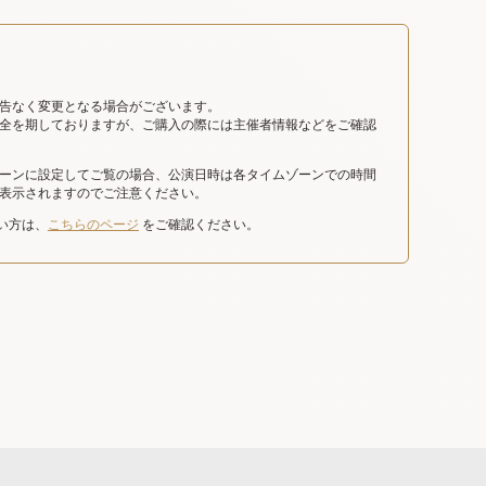
告なく変更となる場合がございます。
全を期しておりますが、ご購入の際には主催者情報などをご確認
ーンに設定してご覧の場合、公演日時は各タイムゾーンでの時間
表示されますのでご注意ください。
たい方は、
こちらのページ
をご確認ください。