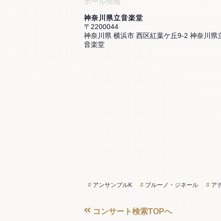
ホール情報
神奈川県立音楽堂
〒2200044
神奈川県 横浜市 西区紅葉ケ丘9-2 神奈川県
音楽堂
アンサンブルK
ブルーノ・ジネール
ア
コンサート検索TOPへ