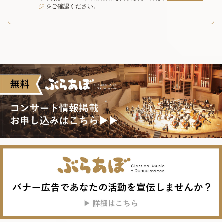
ジ
をご確認ください。