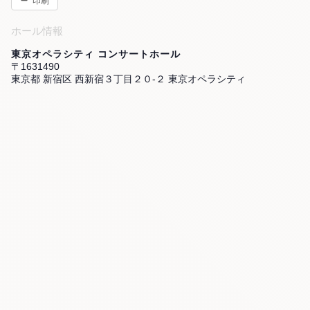
印刷
ホール情報
東京オペラシティ コンサートホール
〒1631490
東京都 新宿区 西新宿３丁目２０-２ 東京オペラシティ