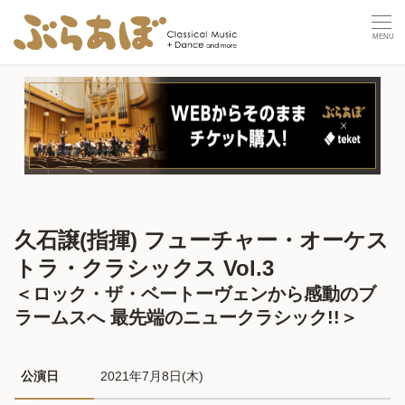
久石譲(指揮) フューチャー・オーケス
トラ・クラシックス Vol.3
＜ロック・ザ・ベートーヴェンから感動のブ
ラームスへ 最先端のニュークラシック!!＞
公演日
2021年7月8日(木) 