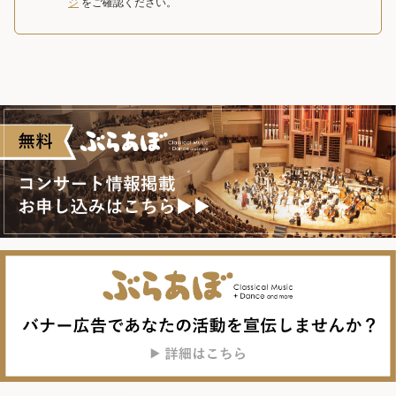
ジ
をご確認ください。