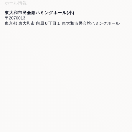
ホール情報
東大和市民会館ハミングホール(小)
〒2070013
東京都 東大和市 向原６丁目１ 東大和市民会館ハミングホール