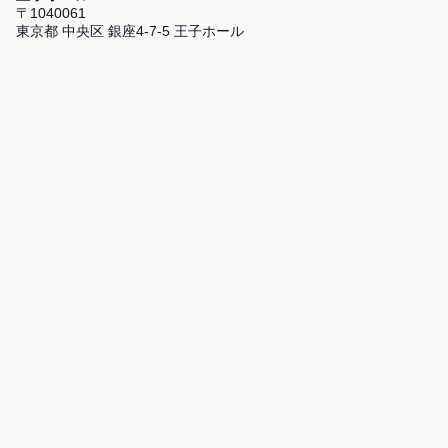
〒1040061
東京都 中央区 銀座4-7-5 王子ホール