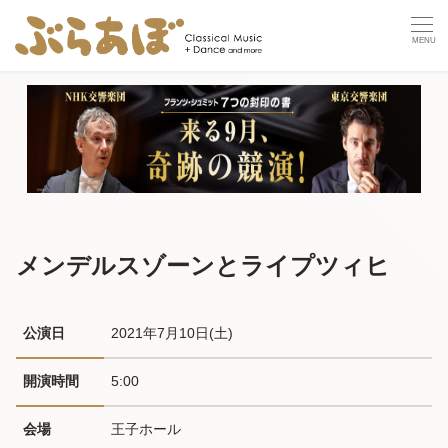
メンデルスゾーンとライプツィヒ
公演日
2021年7月10日(土) 
開演時間
5:00
会場
王子ホール