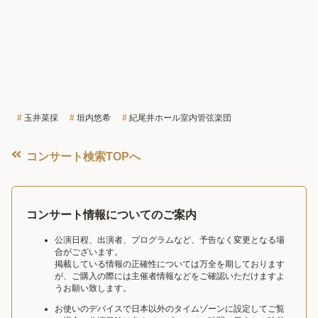
玉井菜採
垣内悠希
紀尾井ホール室内管弦楽団
コンサート検索TOPへ
コンサート情報についてのご案内
公演日程、出演者、プログラムなど、予告なく変更となる場
合がございます。
掲載している情報の正確性については万全を期しております
が、ご購入の際には主催者情報などをご確認いただけますよ
うお願い致します。
お使いのデバイスで日本以外のタイムゾーンに設定してご覧