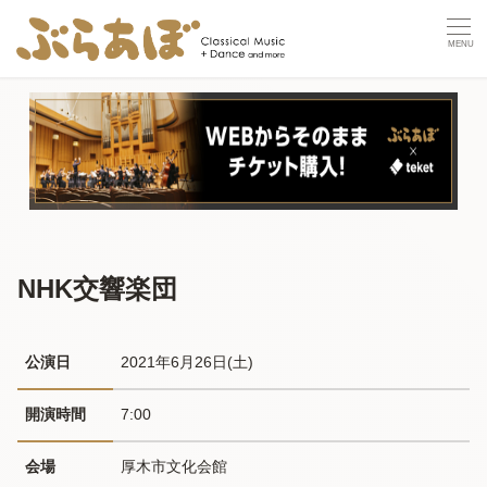
NHK交響楽団
公演日
2021年6月26日(土) 
開演時間
7:00
会場
厚木市文化会館