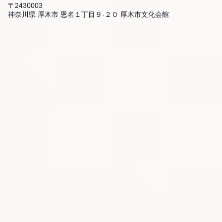
〒2430003
神奈川県 厚木市 恩名１丁目９-２０ 厚木市文化会館