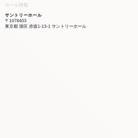
ホール情報
サントリーホール
〒1078403
東京都 港区 赤坂1-13-1 サントリーホール