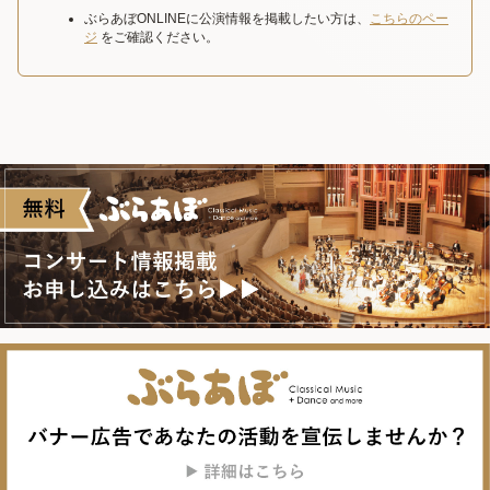
ぶらあぼONLINEに公演情報を掲載したい方は、
こちらのペー
ジ
をご確認ください。