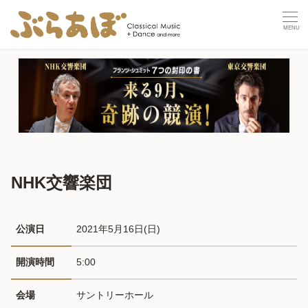
NHK交響楽団
公演日
2021年5月16日(日) 
開演時間
5:00
会場
サントリーホール