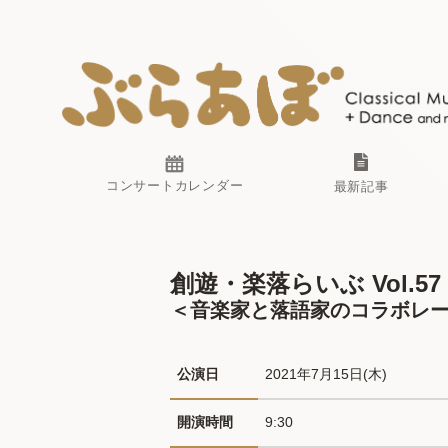
コンサートカレンダー
最新記事
創遊・楽落らいぶ Vol.57
＜音楽家と落語家のコラボレ
公演日
2021年7月15日(木) 
開演時間
9:30