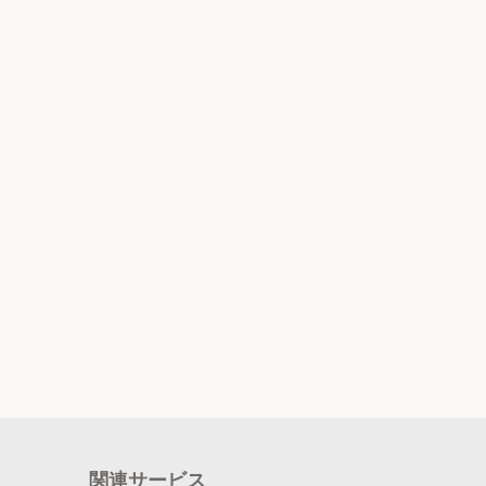
関連サービス