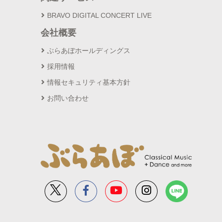
BRAVO DIGITAL CONCERT LIVE
会社概要
ぶらあぼホールディングス
採用情報
情報セキュリティ基本方針
お問い合わせ