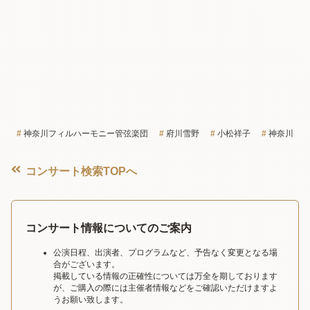
神奈川フィルハーモニー管弦楽団
府川雪野
小松祥子
神奈川
コンサート検索TOPへ
コンサート情報についてのご案内
公演日程、出演者、プログラムなど、予告なく変更となる場
合がございます。
掲載している情報の正確性については万全を期しております
が、ご購入の際には主催者情報などをご確認いただけますよ
うお願い致します。