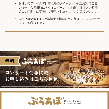
お使いのデバイスで日本以外のタイムゾーンに設定してご覧
の場合、公演日時は各タイムゾーンでの時間（日本との時差
込みの時間）に変換して表示されますのでご注意ください。
ぶらあぼONLINEに公演情報を掲載したい方は、
こちらのペー
ジ
をご確認ください。