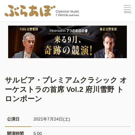
サルビア・プレミアムクラシック オ
ーケストラの首席 Vol.2 府川雪野 ト
ロンボーン
公演日
2021年7月24日(土) 
開演時間
5:00