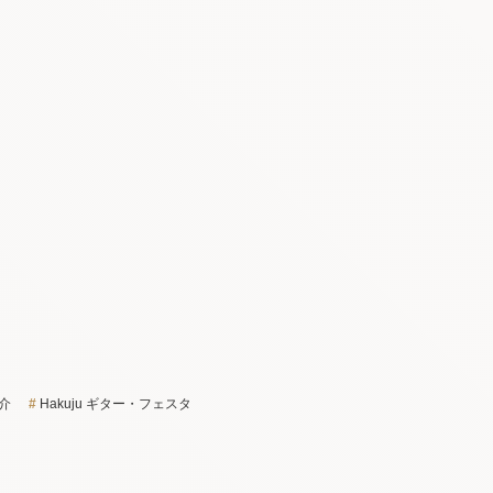
介
Hakuju ギター・フェスタ