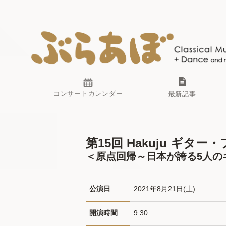
コンサートカレンダー
最新記事
第15回 Hakuju ギター・
＜原点回帰～日本が誇る5人の
公演日
2021年8月21日(土) 
開演時間
9:30