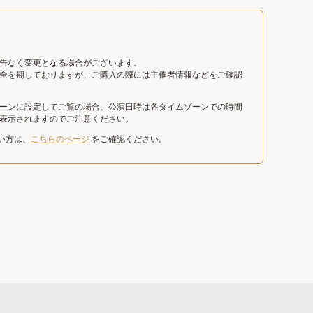
告なく変更となる場合がございます。
全を期しておりますが、ご購入の際には主催者情報などをご確認
ーンに設定してご覧の場合、公演日時は各タイムゾーンでの時間
表示されますのでご注意ください。
たい方は、
こちらのページ
をご確認ください。