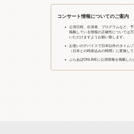
コンサート情報についてのご案内
公演日程、出演者、プログラムなど、予
掲載している情報の正確性については万
いただけますようお願い致します。
お使いのデバイスで日本以外のタイムゾ
（日本との時差込みの時間）に変換して
ぶらあぼONLINEに公演情報を掲載し