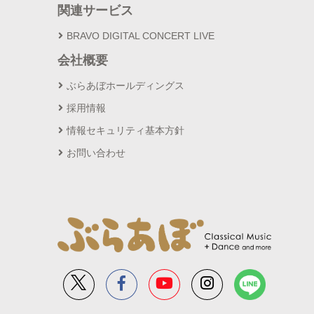
関連サービス
BRAVO DIGITAL CONCERT LIVE
会社概要
ぶらあぼホールディングス
採用情報
情報セキュリティ基本方針
お問い合わせ