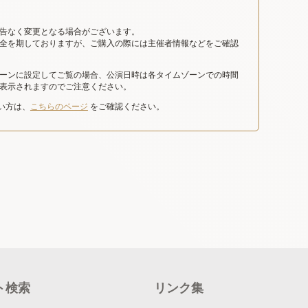
告なく変更となる場合がございます。
全を期しておりますが、ご購入の際には主催者情報などをご確認
ーンに設定してご覧の場合、公演日時は各タイムゾーンでの時間
表示されますのでご注意ください。
たい方は、
こちらのページ
をご確認ください。
ト検索
リンク集