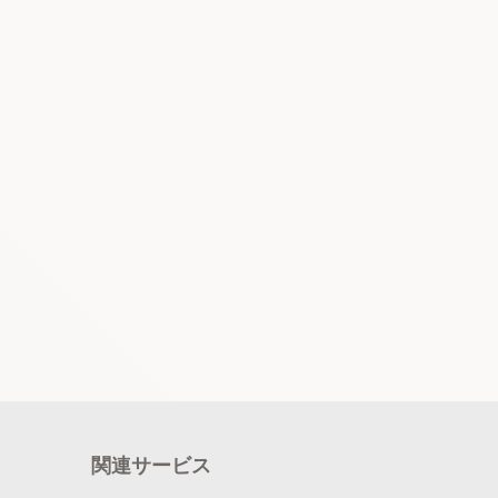
関連サービス