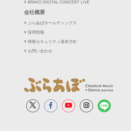
BRAVO DIGITAL CONCERT LIVE
会社概要
ぶらあぼホールディングス
採用情報
情報セキュリティ基本方針
お問い合わせ