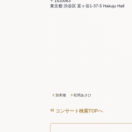
〒1510063
東京都 渋谷区 富ヶ谷1-37-5 Hakuju Hall
加耒徹
松岡あさひ
コンサート検索TOPへ