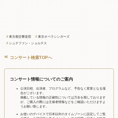
東京都交響楽団
東京オペラシンガーズ
シュテファン・ショルテス
コンサート検索TOPへ
コンサート情報についてのご案内
公演日程、出演者、プログラムなど、予告なく変更となる場
合がございます。
掲載している情報の正確性については万全を期しております
が、ご購入の際には主催者情報などをご確認いただけますよ
うお願い致します。
お使いのデバイスで日本以外のタイムゾーンに設定してご覧