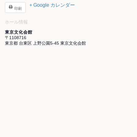
+ Google カレンダー
印刷
ホール情報
東京文化会館
〒1108716
東京都 台東区 上野公園5-45 東京文化会館