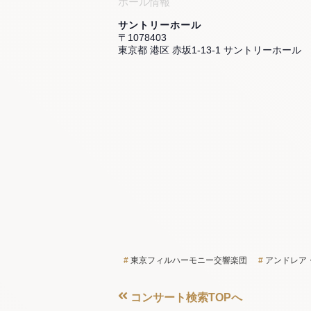
ホール情報
サントリーホール
〒1078403
東京都 港区 赤坂1-13-1 サントリーホール
東京フィルハーモニー交響楽団
アンドレア
コンサート検索TOPへ