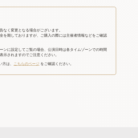
告なく変更となる場合がございます。
全を期しておりますが、ご購入の際には主催者情報などをご確認
ーンに設定してご覧の場合、公演日時は各タイムゾーンでの時間
表示されますのでご注意ください。
たい方は、
こちらのページ
をご確認ください。