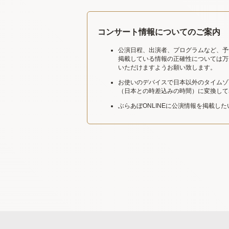
コンサート情報についてのご案内
公演日程、出演者、プログラムなど、予
掲載している情報の正確性については万
いただけますようお願い致します。
お使いのデバイスで日本以外のタイムゾ
（日本との時差込みの時間）に変換して
ぶらあぼONLINEに公演情報を掲載し