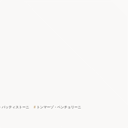
・バッティストーニ
トンマーゾ・ベンチョリーニ