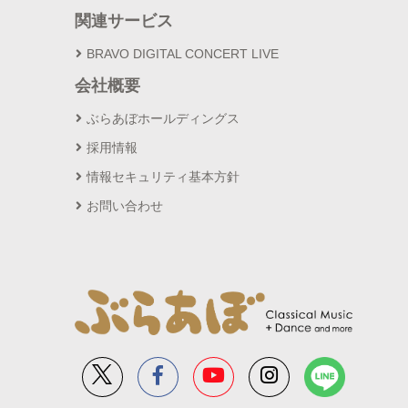
関連サービス
BRAVO DIGITAL CONCERT LIVE
会社概要
ぶらあぼホールディングス
採用情報
情報セキュリティ基本方針
お問い合わせ