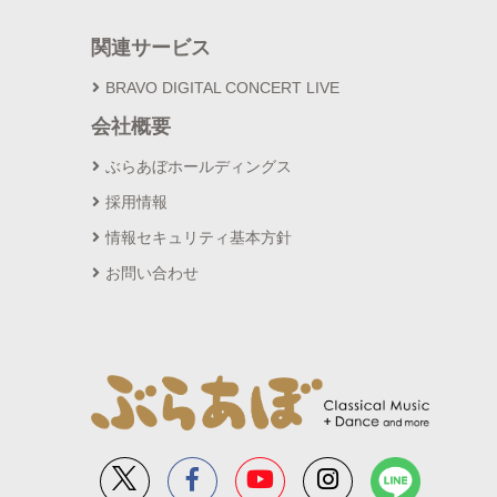
関連サービス
BRAVO DIGITAL CONCERT LIVE
会社概要
ぶらあぼホールディングス
採用情報
情報セキュリティ基本方針
お問い合わせ