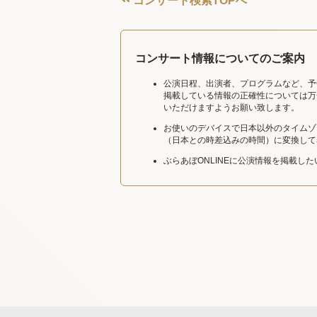
コンサート検索TOPへ
コンサート情報についてのご案内
公演日程、出演者、プログラムなど、予
掲載している情報の正確性については万
いただけますようお願い致します。
お使いのデバイスで日本以外のタイムゾ
（日本との時差込みの時間）に変換して
ぶらあぼONLINEに公演情報を掲載し