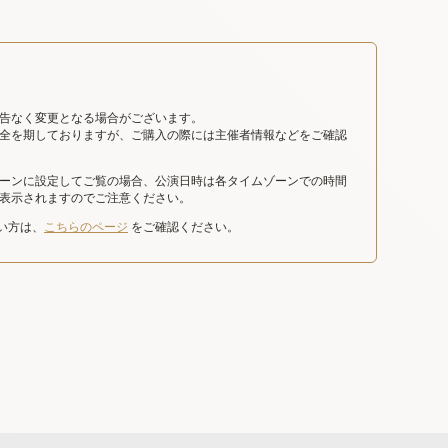
告なく変更となる場合がございます。
全を期しておりますが、ご購入の際には主催者情報などをご確認
ーンに設定してご覧の場合、公演日時は各タイムゾーンでの時間
表示されますのでご注意ください。
たい方は、
こちらのページ
をご確認ください。