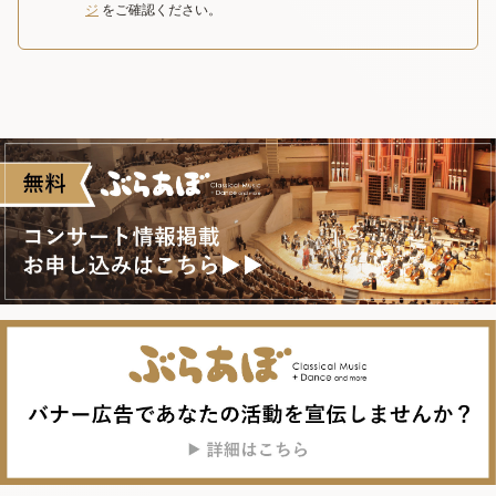
ジ
をご確認ください。