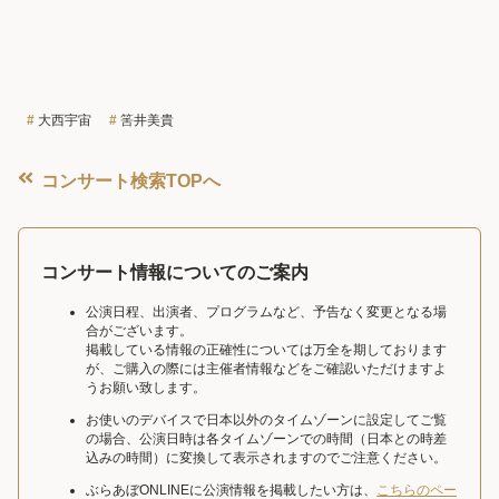
大西宇宙
筈井美貴
コンサート検索TOPへ
コンサート情報についてのご案内
公演日程、出演者、プログラムなど、予告なく変更となる場
合がございます。
掲載している情報の正確性については万全を期しております
が、ご購入の際には主催者情報などをご確認いただけますよ
うお願い致します。
お使いのデバイスで日本以外のタイムゾーンに設定してご覧
の場合、公演日時は各タイムゾーンでの時間（日本との時差
込みの時間）に変換して表示されますのでご注意ください。
ぶらあぼONLINEに公演情報を掲載したい方は、
こちらのペー