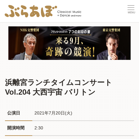
浜離宮ランチタイムコンサート
Vol.204 大西宇宙 バリトン
公演日
2021年7月20日(火) 
開演時間
2:30