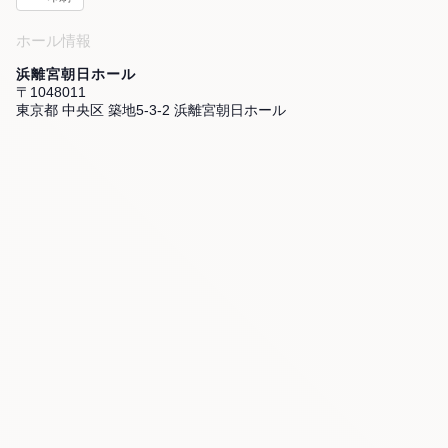
ホール情報
浜離宮朝日ホール
〒1048011
東京都 中央区 築地5-3-2 浜離宮朝日ホール