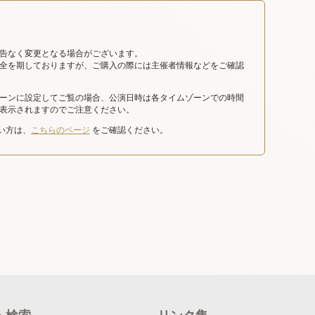
告なく変更となる場合がございます。
全を期しておりますが、ご購入の際には主催者情報などをご確認
ーンに設定してご覧の場合、公演日時は各タイムゾーンでの時間
表示されますのでご注意ください。
たい方は、
こちらのページ
をご確認ください。