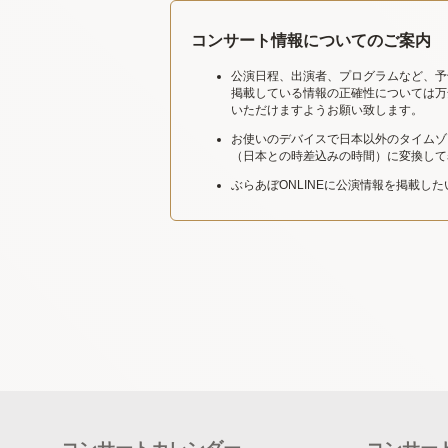
コンサート情報についてのご案内
公演日程、出演者、プログラムなど、予
掲載している情報の正確性については万
いただけますようお願い致します。
お使いのデバイスで日本以外のタイムゾ
（日本との時差込みの時間）に変換して
ぶらあぼONLINEに公演情報を掲載し