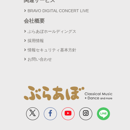
関連サービス
BRAVO DIGITAL CONCERT LIVE
会社概要
ぶらあぼホールディングス
採用情報
情報セキュリティ基本方針
お問い合わせ