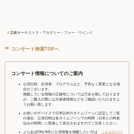
芸劇オーケストラ・アカデミー・フォー・ウインド
コンサート検索TOPへ
コンサート情報についてのご案内
公演日程、出演者、プログラムなど、予告なく変更となる場
合がございます。
掲載している情報の正確性については万全を期しております
が、ご購入の際には主催者情報などをご確認いただけますよ
うお願い致します。
お使いのデバイスで日本以外のタイムゾーンに設定してご覧
の場合、公演日時は各タイムゾーンでの時間（日本との時差
込みの時間）に変換して表示されますのでご注意ください。
ぶらあぼONLINEに公演情報を掲載したい方は、
こちらのペー