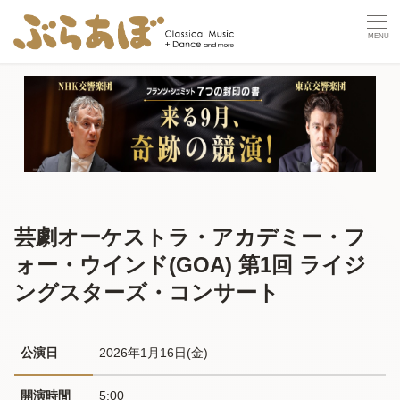
芸劇オーケストラ・アカデミー・フ
ォー・ウインド(GOA) 第1回 ライジ
ングスターズ・コンサート
公演日
2026年1月16日(金) 
開演時間
5:00