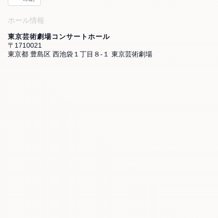
ホール情報
東京芸術劇場コンサートホール
〒1710021
東京都 豊島区 西池袋１丁目８-１ 東京芸術劇場