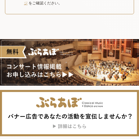
ジ
をご確認ください。