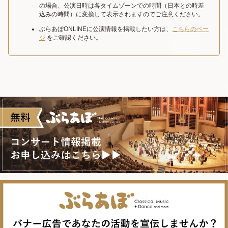
の場合、公演日時は各タイムゾーンでの時間（日本との時差
込みの時間）に変換して表示されますのでご注意ください。
ぶらあぼONLINEに公演情報を掲載したい方は、
こちらのペー
ジ
をご確認ください。