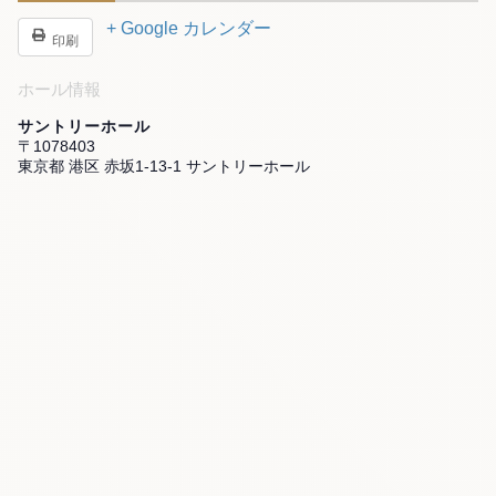
+ Google カレンダー
印刷
ホール情報
サントリーホール
〒1078403
東京都 港区 赤坂1-13-1 サントリーホール