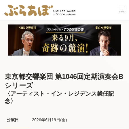
東京都交響楽団 第1046回定期演奏会B
シリーズ
〈アーティスト・イン・レジデンス就任記
念〉
公演日
2026年6月19日(金) 