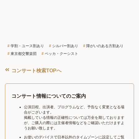
学割・ユース割あり
シルバー割あり
障がいのある方割あり
東京都交響楽団
ペッカ・クーシスト
コンサート検索TOPへ
コンサート情報についてのご案内
公演日程、出演者、プログラムなど、予告なく変更となる場
合がございます。
掲載している情報の正確性については万全を期しております
が、ご購入の際には主催者情報などをご確認いただけますよ
うお願い致します。
お使いのデバイスで日本以外のタイムゾーンに設定してご覧