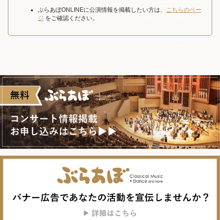
ぶらあぼONLINEに公演情報を掲載したい方は、
こちらのペー
ジ
をご確認ください。