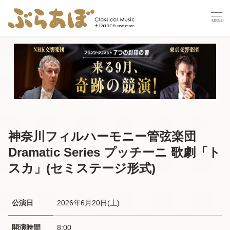
神奈川フィルハーモニー管弦楽団
Dramatic Series プッチーニ 歌劇「ト
スカ」(セミステージ形式)
公演日
2026年6月20日(土) 
開演時間
8:00