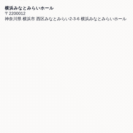
横浜みなとみらいホール
〒2200012
神奈川県 横浜市 西区みなとみらい2-3-6 横浜みなとみらいホール