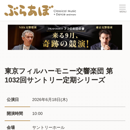
東京フィルハーモニー交響楽団 第
1032回サントリー定期シリーズ
公演日
2026年6月18日(木) 
開演時間
10:00
会場
サントリーホール