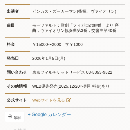
出演者
ピンカス・ズーカーマン(指揮、ヴァイオリン)
曲目
モーツァルト：歌劇「フィガロの結婚」より 序
曲，ヴァイオリン協奏曲第3番，交響曲第40番
料金
￥15000〜2000　学￥1000
発売日
2026年1月5日(月)
問い合わせ
東京フィルチケットサービス 03-5353-9522
その他情報
WEB優先発売(2025.12/20〜割引料金)あり
公式サイト
Webサイトを見る
+ Google カレンダー
印刷