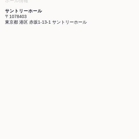
ホール情報
サントリーホール
〒1078403
東京都 港区 赤坂1-13-1 サントリーホール