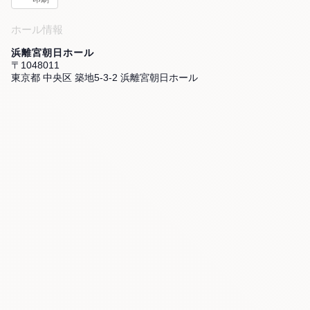
ホール情報
浜離宮朝日ホール
〒1048011
東京都 中央区 築地5-3-2 浜離宮朝日ホール