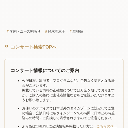
学割・ユース割あり
鈴木理恵子
若林顕
コンサート検索TOPへ
コンサート情報についてのご案内
公演日程、出演者、プログラムなど、予告なく変更となる場
合がございます。
掲載している情報の正確性については万全を期しております
が、ご購入の際には主催者情報などをご確認いただけますよ
うお願い致します。
お使いのデバイスで日本以外のタイムゾーンに設定してご覧
の場合、公演日時は各タイムゾーンでの時間（日本との時差
込みの時間）に変換して表示されますのでご注意ください。
ぶらあぼONLINEに公演情報を掲載したい方は、
こちらのペー