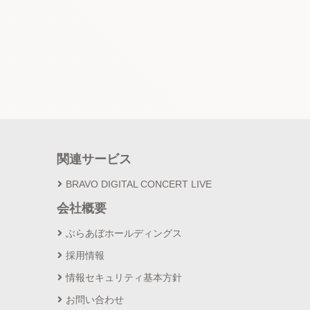
関連サービス
BRAVO DIGITAL CONCERT LIVE
会社概要
ぶらあぼホールディングス
採用情報
情報セキュリティ基本方針
お問い合わせ