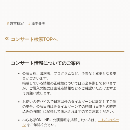
兼重稔宏
湯本亜美
コンサート検索TOPへ
コンサート情報についてのご案内
公演日程、出演者、プログラムなど、予告なく変更となる場
合がございます。
掲載している情報の正確性については万全を期しております
が、ご購入の際には主催者情報などをご確認いただけますよ
うお願い致します。
お使いのデバイスで日本以外のタイムゾーンに設定してご覧
の場合、公演日時は各タイムゾーンでの時間（日本との時差
込みの時間）に変換して表示されますのでご注意ください。
ぶらあぼONLINEに公演情報を掲載したい方は、
こちらのペー
ジ
をご確認ください。