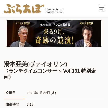
湯本亜美(ヴァイオリン)
〈ランチタイムコンサート Vol.131 特別企
画〉
公演日
2025年1月22日(水) 
開演時間
3:15