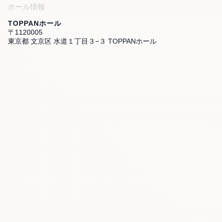
ホール情報
TOPPANホール
〒1120005
東京都 文京区 水道１丁目３−３ TOPPANホール