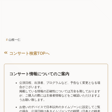
山根一仁
コンサート検索TOPへ
コンサート情報についてのご案内
公演日程、出演者、プログラムなど、予告なく変更となる場
合がございます。
掲載している情報の正確性については万全を期しております
が、ご購入の際には主催者情報などをご確認いただけますよ
うお願い致します。
お使いのデバイスで日本以外のタイムゾーンに設定してご覧
の場合、公演日時は各タイムゾーンでの時間（日本との時差