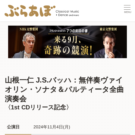
山根一仁 J.S.バッハ：無伴奏ヴァイ
オリン・ソナタ＆パルティータ全曲
演奏会
〈1st CDリリース記念〉
公演日
2024年11月4日(月) 