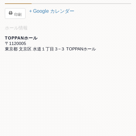
+ Google カレンダー
印刷
ホール情報
TOPPANホール
〒1120005
東京都 文京区 水道１丁目３−３ TOPPANホール