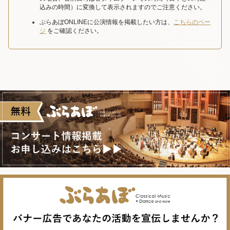
込みの時間）に変換して表示されますのでご注意ください。
ぶらあぼONLINEに公演情報を掲載したい方は、
こちらのペー
ジ
をご確認ください。