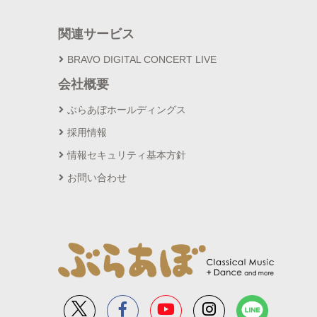
関連サービス
BRAVO DIGITAL CONCERT LIVE
会社概要
ぶらあぼホールディングス
採用情報
情報セキュリティ基本方針
お問い合わせ