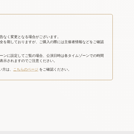
告なく変更となる場合がございます。
全を期しておりますが、ご購入の際には主催者情報などをご確認
ーンに設定してご覧の場合、公演日時は各タイムゾーンでの時間
表示されますのでご注意ください。
たい方は、
こちらのページ
をご確認ください。