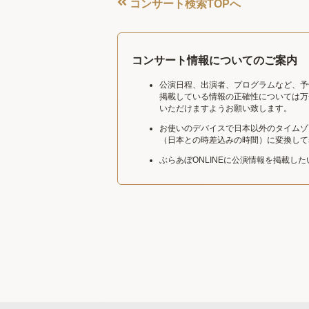
コンサート検索TOPへ
コンサート情報についてのご案内
公演日程、出演者、プログラムなど、予
掲載している情報の正確性については万
いただけますようお願い致します。
お使いのデバイスで日本以外のタイムゾ
（日本との時差込みの時間）に変換して
ぶらあぼONLINEに公演情報を掲載し