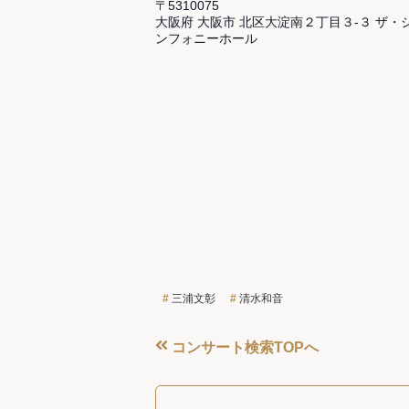
〒5310075
大阪府 大阪市 北区大淀南２丁目３-３ ザ・
ンフォニーホール
三浦文彰
清水和音
コンサート検索TOPへ