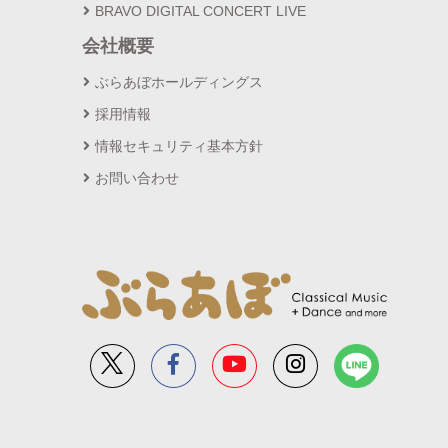
BRAVO DIGITAL CONCERT LIVE
会社概要
ぶらあぼホールディングス
採用情報
情報セキュリティ基本方針
お問い合わせ