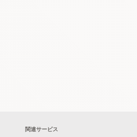
関連サービス