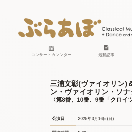
コンサートカレンダー
最新記事
三浦文彰(ヴァイオリン)
ン・ヴァイオリン・ソナタ
〈第8番、10番、9番「クロイ
公演日
2025年3月16日(日) 