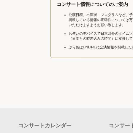
コンサート情報についてのご案内
公演日程、出演者、プログラムなど、予
掲載している情報の正確性については万
いただけますようお願い致します。
お使いのデバイスで日本以外のタイムゾ
（日本との時差込みの時間）に変換して
ぶらあぼONLINEに公演情報を掲載し
コンサートカレンダー
コンサー