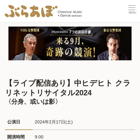
【ライブ配信あり】中ヒデヒト クラ
リネットリサイタル2024
〈分身、或いは影〉
公演日
2024年2月17日(土) 
開演時間
9:00