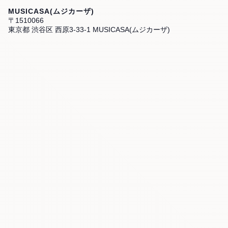
MUSICASA(ムジカーザ)
〒1510066
東京都 渋谷区 西原3-33-1 MUSICASA(ムジカーザ)