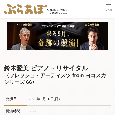
鈴木愛美 ピアノ・リサイタル
〈フレッシュ・アーティスツ from ヨコスカ
シリーズ 66〉
公演日
2025年2月16日(日) 
開演時間
5:00