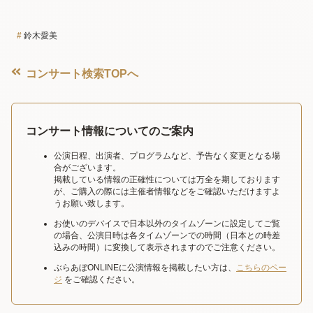
鈴木愛美
コンサート検索TOPへ
コンサート情報についてのご案内
公演日程、出演者、プログラムなど、予告なく変更となる場
合がございます。
掲載している情報の正確性については万全を期しております
が、ご購入の際には主催者情報などをご確認いただけますよ
うお願い致します。
お使いのデバイスで日本以外のタイムゾーンに設定してご覧
の場合、公演日時は各タイムゾーンでの時間（日本との時差
込みの時間）に変換して表示されますのでご注意ください。
ぶらあぼONLINEに公演情報を掲載したい方は、
こちらのペー
ジ
をご確認ください。