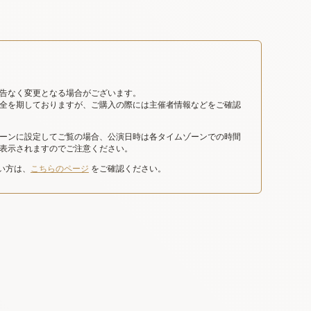
告なく変更となる場合がございます。
全を期しておりますが、ご購入の際には主催者情報などをご確認
ーンに設定してご覧の場合、公演日時は各タイムゾーンでの時間
表示されますのでご注意ください。
たい方は、
こちらのページ
をご確認ください。