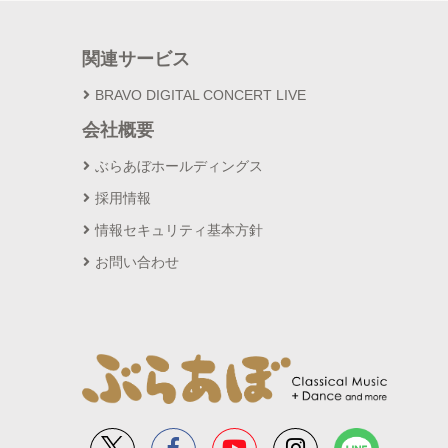
関連サービス
BRAVO DIGITAL CONCERT LIVE
会社概要
ぶらあぼホールディングス
採用情報
情報セキュリティ基本方針
お問い合わせ