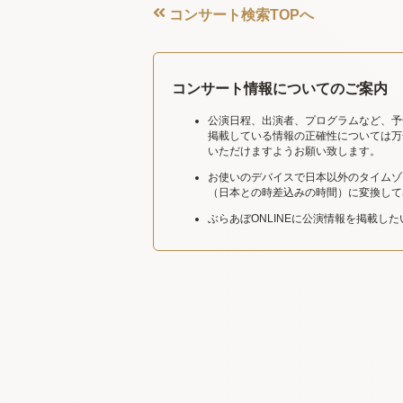
コンサート検索TOPへ
コンサート情報についてのご案内
公演日程、出演者、プログラムなど、予
掲載している情報の正確性については万
いただけますようお願い致します。
お使いのデバイスで日本以外のタイムゾ
（日本との時差込みの時間）に変換して
ぶらあぼONLINEに公演情報を掲載し