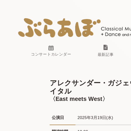
コンサートカレンダー
最新記事
アレクサンダー・ガジェ
イタル
〈East meets West〉
公演日
2025年3月19日(水) 