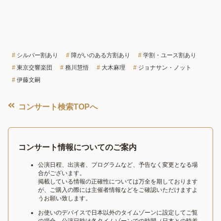
シルバー割あり
障がいのある方割あり
学割・ユース割あり
東京交響楽団
務川慧悟
大木麻理
ジョナサン・ノット
伊藤文嗣
コンサート検索TOPへ
コンサート情報についてのご案内
公演日程、出演者、プログラムなど、予告なく変更となる場
合がございます。
掲載している情報の正確性については万全を期しております
が、ご購入の際には主催者情報などをご確認いただけますよ
うお願い致します。
お使いのデバイスで日本以外のタイムゾーンに設定してご覧