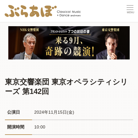
東京交響楽団 東京オペラシティシリ
ーズ 第142回
公演日
2024年11月15日(金) 
開演時間
10:00