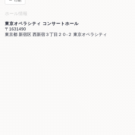
印刷
ホール情報
東京オペラシティ コンサートホール
〒1631490
東京都 新宿区 西新宿３丁目２０-２ 東京オペラシティ