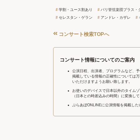
学割・ユース割あり
パリ管弦楽団ブラス・
セレスタン・ゲラン
アンドレ・カザレ
コンサート検索TOPへ
コンサート情報についてのご案内
公演日程、出演者、プログラムなど、予
掲載している情報の正確性については万
いただけますようお願い致します。
お使いのデバイスで日本以外のタイムゾ
（日本との時差込みの時間）に変換して
ぶらあぼONLINEに公演情報を掲載し