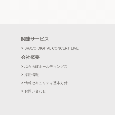
関連サービス
BRAVO DIGITAL CONCERT LIVE
会社概要
ぶらあぼホールディングス
採用情報
情報セキュリティ基本方針
お問い合わせ