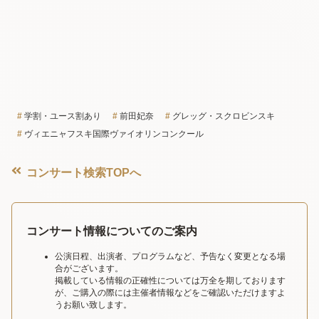
学割・ユース割あり
前田妃奈
グレッグ・スクロビンスキ
ヴィエニャフスキ国際ヴァイオリンコンクール
コンサート検索TOPへ
コンサート情報についてのご案内
公演日程、出演者、プログラムなど、予告なく変更となる場
合がございます。
掲載している情報の正確性については万全を期しております
が、ご購入の際には主催者情報などをご確認いただけますよ
うお願い致します。