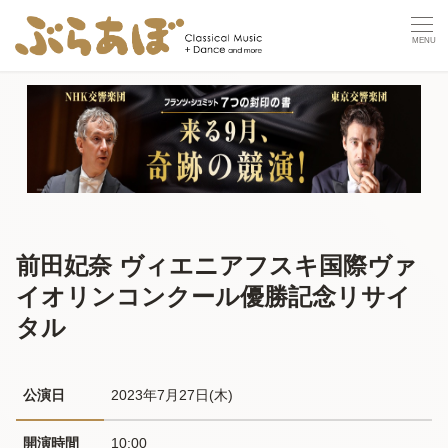
前田妃奈 ヴィエニアフスキ国際ヴァ
イオリンコンクール優勝記念リサイ
タル
公演日
2023年7月27日(木) 
開演時間
10:00