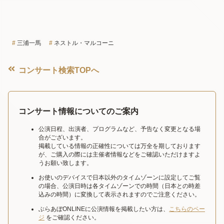
三浦一馬
ネストル・マルコーニ
コンサート検索TOPへ
コンサート情報についてのご案内
公演日程、出演者、プログラムなど、予告なく変更となる場
合がございます。
掲載している情報の正確性については万全を期しております
が、ご購入の際には主催者情報などをご確認いただけますよ
うお願い致します。
お使いのデバイスで日本以外のタイムゾーンに設定してご覧
の場合、公演日時は各タイムゾーンでの時間（日本との時差
込みの時間）に変換して表示されますのでご注意ください。
ぶらあぼONLINEに公演情報を掲載したい方は、
こちらのペー
ジ
をご確認ください。