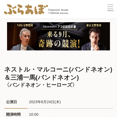
ネストル・マルコーニ(バンドネオン)
＆三浦一馬(バンドネオン)
〈バンドネオン・ヒーローズ〉
公演日
2023年8月24日(木) 
開演時間
10:00