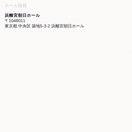
ホール情報
浜離宮朝日ホール
〒1048011
東京都 中央区 築地5-3-2 浜離宮朝日ホール