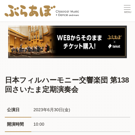
日本フィルハーモニー交響楽団 第138
回さいたま定期演奏会
公演日
2023年6月30日(金) 
開演時間
10:00