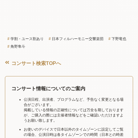
学割・ユース割あり
日本フィルハーモニー交響楽団
下野竜也
角野隼斗
コンサート検索TOPへ
コンサート情報についてのご案内
公演日程、出演者、プログラムなど、予告なく変更となる場
合がございます。
掲載している情報の正確性については万全を期しております
が、ご購入の際には主催者情報などをご確認いただけますよ
うお願い致します。
お使いのデバイスで日本以外のタイムゾーンに設定してご覧
の場合、公演日時は各タイムゾーンでの時間（日本との時差