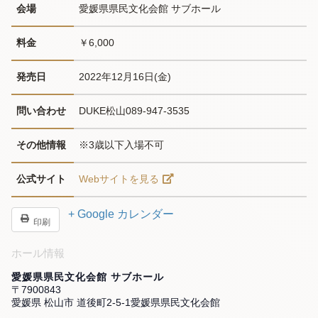
会場
愛媛県県民文化会館 サブホール
料金
￥6,000
発売日
2022年12月16日(金)
問い合わせ
DUKE松山089-947-3535
その他情報
※3歳以下入場不可
公式サイト
Webサイトを見る
+ Google カレンダー
印刷
ホール情報
愛媛県県民文化会館 サブホール
〒7900843
愛媛県 松山市 道後町2-5-1愛媛県県民文化会館