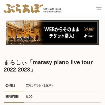
まらしぃ「marasy piano live tour
2022-2023」
公演日
2023年5月4日(木) 
開演時間
8:00