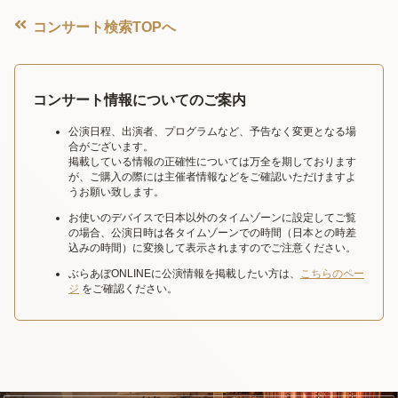
コンサート検索TOPへ
コンサート情報についてのご案内
公演日程、出演者、プログラムなど、予告なく変更となる場
合がございます。
掲載している情報の正確性については万全を期しております
が、ご購入の際には主催者情報などをご確認いただけますよ
うお願い致します。
お使いのデバイスで日本以外のタイムゾーンに設定してご覧
の場合、公演日時は各タイムゾーンでの時間（日本との時差
込みの時間）に変換して表示されますのでご注意ください。
ぶらあぼONLINEに公演情報を掲載したい方は、
こちらのペー
ジ
をご確認ください。