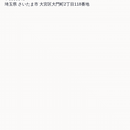
埼玉県 さいたま市 大宮区大門町2丁目118番地