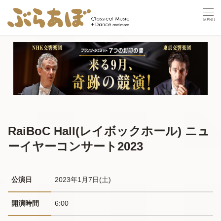
RaiBoC Hall(レイボックホール) ニュ
ーイヤーコンサート2023
公演日
2023年1月7日(土) 
開演時間
6:00