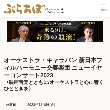
オーケストラ・キャラバン 新日本フ
ィルハーモニー交響楽団 ニューイヤ
ーコンサート2023
〈映画音楽とともに/オーケストラと心に響く
ひとときを〉
公演日
2023年1月6日(金) 