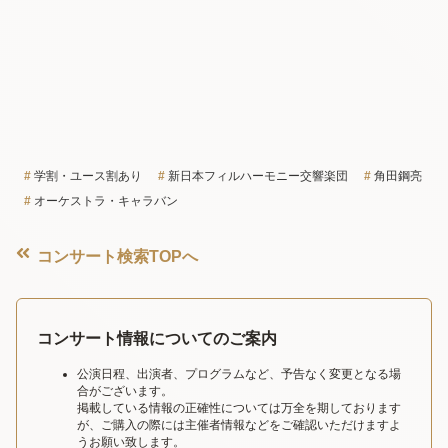
学割・ユース割あり
新日本フィルハーモニー交響楽団
角田鋼亮
オーケストラ・キャラバン
コンサート検索TOPへ
コンサート情報についてのご案内
公演日程、出演者、プログラムなど、予告なく変更となる場
合がございます。
掲載している情報の正確性については万全を期しております
が、ご購入の際には主催者情報などをご確認いただけますよ
うお願い致します。