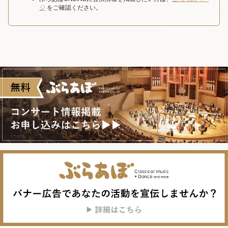
ジ
をご確認ください。