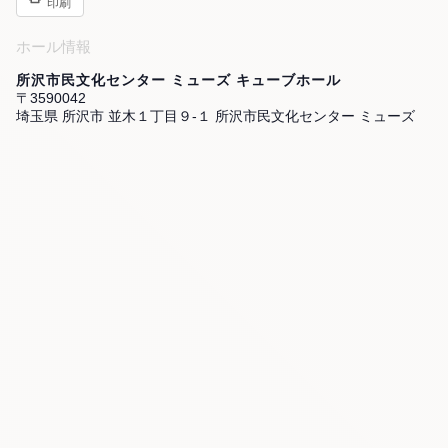
印刷
ホール情報
所沢市民文化センター ミューズ キューブホール
〒3590042
埼玉県 所沢市 並木１丁目９-１ 所沢市民文化センター ミューズ