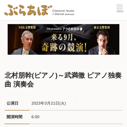
北村朋幹(ピアノ)～武満徹 ピアノ独奏
曲 演奏会
公演日
2023年3月21日(火) 
開演時間
6:00