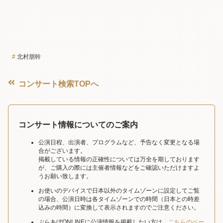
北村朋幹
コンサート検索TOPへ
コンサート情報についてのご案内
公演日程、出演者、プログラムなど、予告なく変更となる場
合がございます。
掲載している情報の正確性については万全を期しております
が、ご購入の際には主催者情報などをご確認いただけますよ
うお願い致します。
お使いのデバイスで日本以外のタイムゾーンに設定してご覧
の場合、公演日時は各タイムゾーンでの時間（日本との時差
込みの時間）に変換して表示されますのでご注意ください。
ぶらあぼONLINEに公演情報を掲載したい方は、
こちらのペー