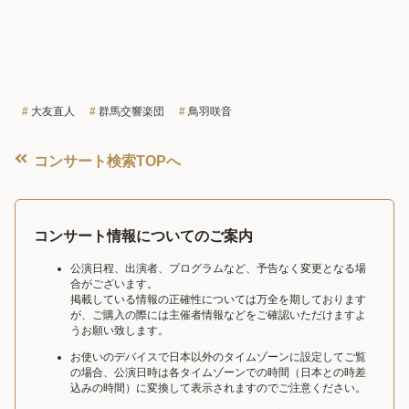
大友直人
群馬交響楽団
鳥羽咲音
コンサート検索TOPへ
コンサート情報についてのご案内
公演日程、出演者、プログラムなど、予告なく変更となる場
合がございます。
掲載している情報の正確性については万全を期しております
が、ご購入の際には主催者情報などをご確認いただけますよ
うお願い致します。
お使いのデバイスで日本以外のタイムゾーンに設定してご覧
の場合、公演日時は各タイムゾーンでの時間（日本との時差
込みの時間）に変換して表示されますのでご注意ください。