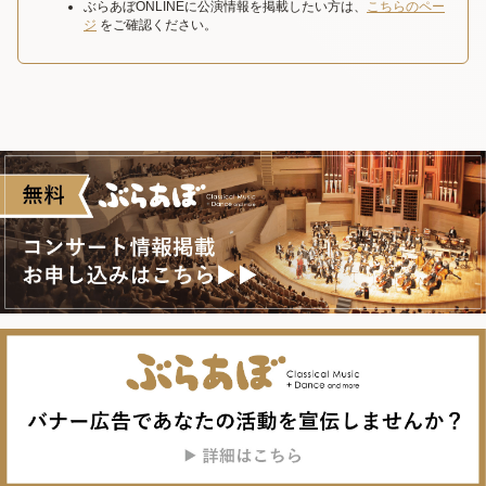
ぶらあぼONLINEに公演情報を掲載したい方は、
こちらのペー
ジ
をご確認ください。